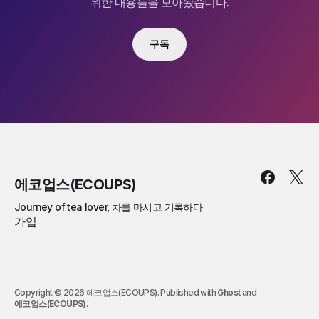
위한 내용들을 모아놨습니다.
구독
에코업스(ECOUPS)
Journey of tea lover, 차를 마시고 기록하다
가입
Copyright © 2026 에코업스(ECOUPS). Published with
Ghost
and
에코업스(ECOUPS)
.