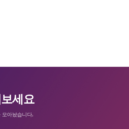
어보세요
을 모아놨습니다.