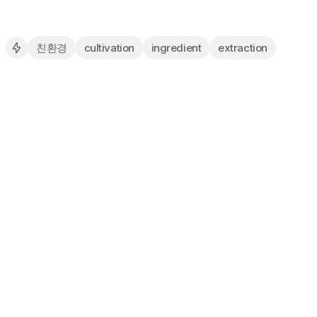
친환경
cultivation
ingredient
extraction