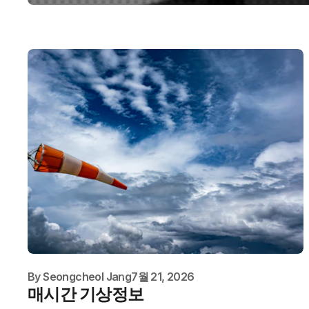
By
Seongcheol Jang
7월 21, 2026
매시간 기상정보