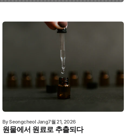
By
Seongcheol Jang
7월 21, 2026
원물에서 원료로 추출되다