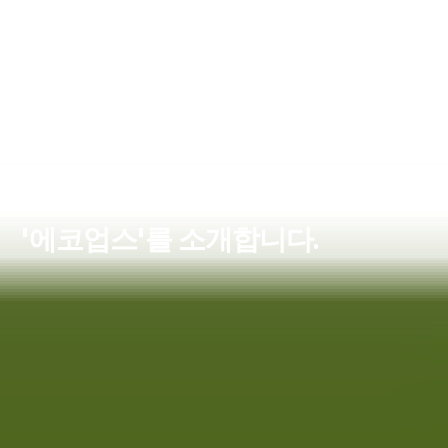
'에코업스'를 소개합니다.